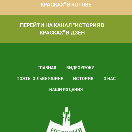
КРАСКАХ" В RUTUBE
ПЕРЕЙТИ НА КАНАЛ "ИСТОРИЯ В
КРАСКАХ" В ДЗЕН
ГЛАВНАЯ
ВИДЕОУРОКИ
ПОЭТЫ О ЛЬВЕ ЯШИНЕ
ИСТОРИЯ
О НАС
НАШИ ИЗДАНИЯ