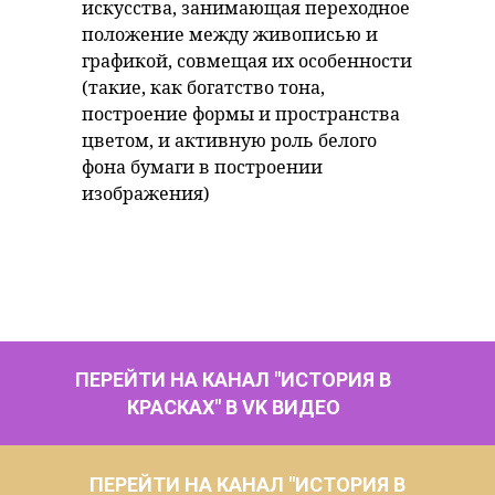
искусства, занимающая переходное
положение между живописью и
графикой, совмещая их особенности
(такие, как богатство тона,
построение формы и пространства
цветом, и активную роль белого
фона бумаги в построении
изображения)
ПЕРЕЙТИ НА КАНАЛ "ИСТОРИЯ В
КРАСКАХ" В VK ВИДЕО
ПЕРЕЙТИ НА КАНАЛ "ИСТОРИЯ В