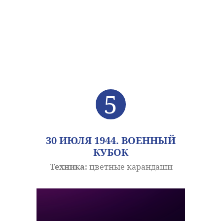
5
30 ИЮЛЯ 1944. ВОЕННЫЙ
КУБОК
Техника:
цветные карандаши