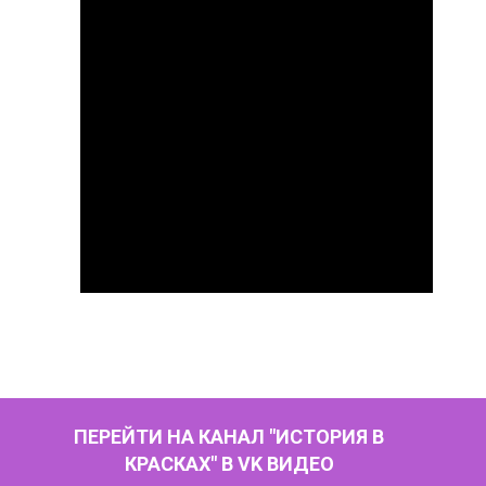
ПЕРЕЙТИ НА КАНАЛ "ИСТОРИЯ В
КРАСКАХ" В VK ВИДЕО