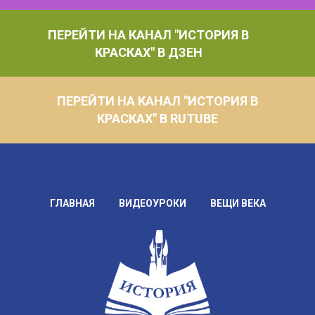
ПЕРЕЙТИ НА КАНАЛ "ИСТОРИЯ В
КРАСКАХ" В ДЗЕН
ПЕРЕЙТИ НА КАНАЛ "ИСТОРИЯ В
КРАСКАХ" В RUTUBE
ГЛАВНАЯ
ВИДЕОУРОКИ
ВЕЩИ ВЕКА