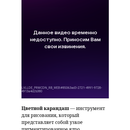
Цветной карандаш
— инструмент
для рисования, который
представляет собой узкое
пигментированное ядро,