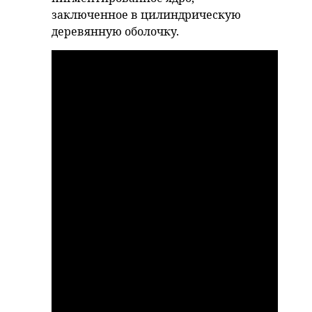
заключенное в цилиндрическую
деревянную оболочку.