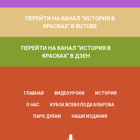
ПЕРЕЙТИ НА КАНАЛ "ИСТОРИЯ В
КРАСКАХ" В RUTUBE
ПЕРЕЙТИ НА КАНАЛ "ИСТОРИЯ В
КРАСКАХ" В ДЗЕН
ГЛАВНАЯ
ВИДЕОУРОКИ
ИСТОРИЯ
О НАС
КУБОК ВСЕВОЛОДА БОБРОВА
ПАРК ДУБКИ
НАШИ ИЗДАНИЯ