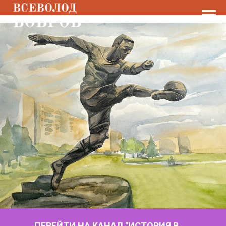
ПЕРЕЙТИ НА КАНАЛ "ИСТОРИЯ В