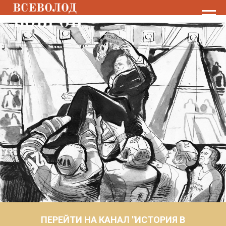
ПЕРЕЙТИ НА КАНАЛ "ИСТОРИЯ В