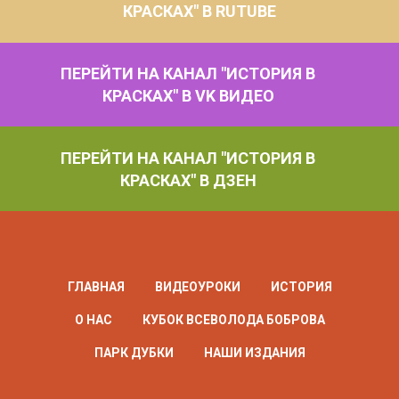
КРАСКАХ" В RUTUBE
ПЕРЕЙТИ НА КАНАЛ "ИСТОРИЯ В
КРАСКАХ" В VK ВИДЕО
ПЕРЕЙТИ НА КАНАЛ "ИСТОРИЯ В
КРАСКАХ" В ДЗЕН
ГЛАВНАЯ
ВИДЕОУРОКИ
ИСТОРИЯ
О НАС
КУБОК ВСЕВОЛОДА БОБРОВА
ПАРК ДУБКИ
НАШИ ИЗДАНИЯ